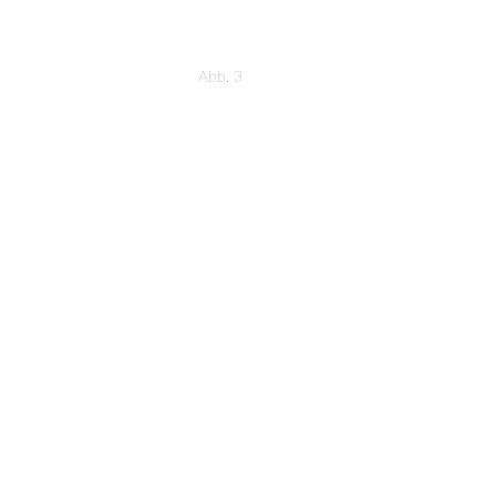
Abb. 3