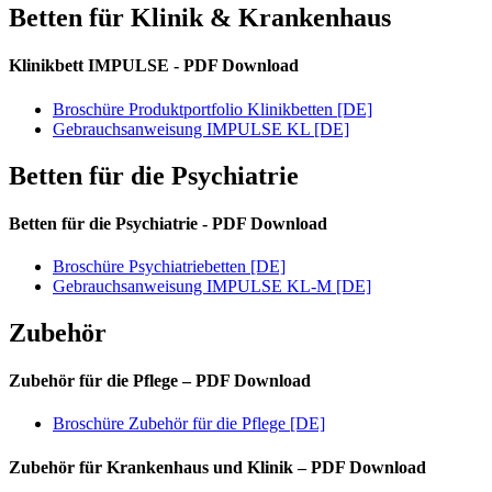
Betten für Klinik & Krankenhaus
Klinikbett IMPULSE - PDF Download
Broschüre Produktportfolio Klinikbetten [DE]
Gebrauchsanweisung IMPULSE KL [DE]
Betten für die Psychiatrie
Betten für die Psychiatrie - PDF Download
Broschüre Psychiatriebetten [DE]
Gebrauchsanweisung IMPULSE KL-M [DE]
Zubehör
Zubehör für die Pflege – PDF Download
Broschüre Zubehör für die Pflege [DE]
Zubehör für Krankenhaus und Klinik – PDF Download