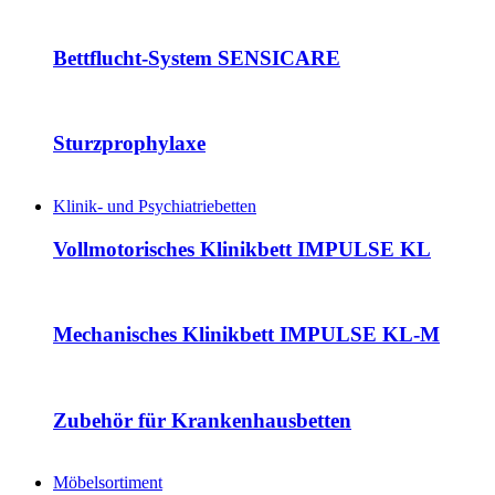
Bettflucht-System SENSICARE
Sturzprophylaxe
Klinik- und Psychiatriebetten
Vollmotorisches Klinikbett IMPULSE KL
Mechanisches Klinikbett IMPULSE KL-M
Zubehör für Krankenhausbetten
Möbelsortiment