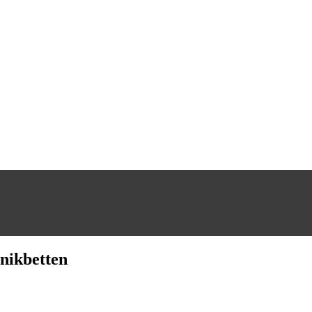
nikbetten