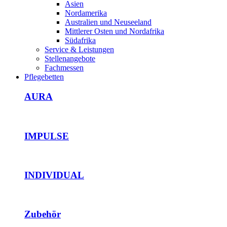
Asien
Nordamerika
Australien und Neuseeland
Mittlerer Osten und Nordafrika
Südafrika
Service & Leistungen
Stellenangebote
Fachmessen
Pflegebetten
AURA
IMPULSE
INDIVIDUAL
Zubehör