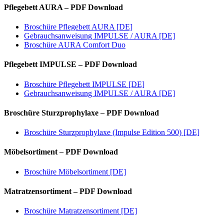
Pflegebett AURA – PDF Download
Broschüre Pflegebett AURA [DE]
Gebrauchsanweisung IMPULSE / AURA [DE]
Broschüre AURA Comfort Duo
Pflegebett IMPULSE – PDF Download
Broschüre Pflegebett IMPULSE [DE]
Gebrauchsanweisung IMPULSE / AURA [DE]
Broschüre Sturzprophylaxe – PDF Download
Broschüre Sturzprophylaxe (Impulse Edition 500) [DE]
Möbelsortiment – PDF Download
Broschüre Möbelsortiment [DE]
Matratzensortiment – PDF Download
Broschüre Matratzensortiment [DE]