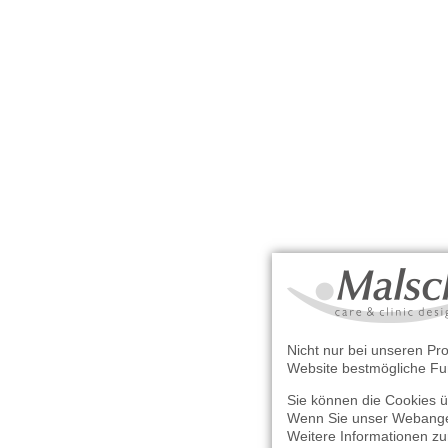
Nicht nur bei unseren Pro
Website bestmögliche Fun
Sie können die Cookies üb
Wenn Sie unser Webangebot
Weitere Informationen zu