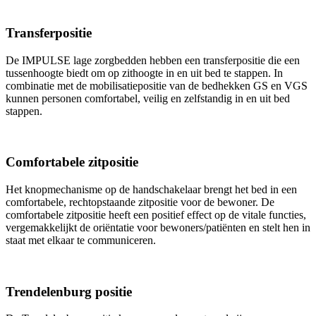
Transferpositie
De IMPULSE lage zorgbedden hebben een transferpositie die een
tussenhoogte biedt om op zithoogte in en uit bed te stappen. In
combinatie met de mobilisatiepositie van de bedhekken GS en VGS
kunnen personen comfortabel, veilig en zelfstandig in en uit bed
stappen.
Comfortabele zitpositie
Het knopmechanisme op de handschakelaar brengt het bed in een
comfortabele, rechtopstaande zitpositie voor de bewoner. De
comfortabele zitpositie heeft een positief effect op de vitale functies,
vergemakkelijkt de oriëntatie voor bewoners/patiënten en stelt hen in
staat met elkaar te communiceren.
Trendelenburg positie