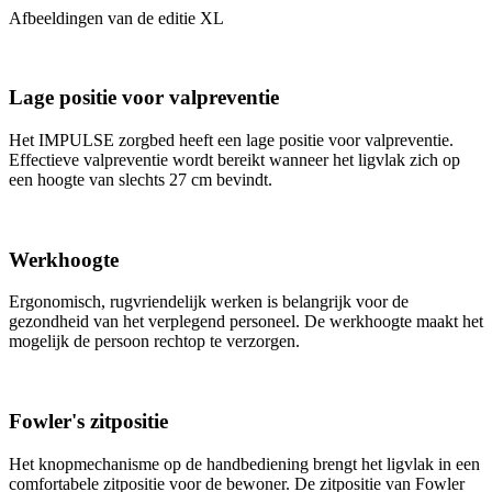
Afbeeldingen van de editie XL
Lage positie voor valpreventie
Het IMPULSE zorgbed heeft een lage positie voor valpreventie.
Effectieve valpreventie wordt bereikt wanneer het ligvlak zich op
een hoogte van slechts 27 cm bevindt.
Werkhoogte
Ergonomisch, rugvriendelijk werken is belangrijk voor de
gezondheid van het verplegend personeel. De werkhoogte maakt het
mogelijk de persoon rechtop te verzorgen.
Fowler's zitpositie
Het knopmechanisme op de handbediening brengt het ligvlak in een
comfortabele zitpositie voor de bewoner. De zitpositie van Fowler