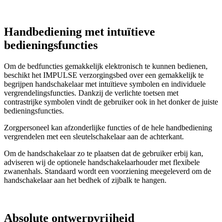
Handbediening met intuïtieve
bedieningsfuncties
Om de bedfuncties gemakkelijk elektronisch te kunnen bedienen,
beschikt het IMPULSE verzorgingsbed over een gemakkelijk te
begrijpen handschakelaar met intuïtieve symbolen en individuele
vergrendelingsfuncties. Dankzij de verlichte toetsen met
contrastrijke symbolen vindt de gebruiker ook in het donker de juiste
bedieningsfuncties.
Zorgpersoneel kan afzonderlijke functies of de hele handbediening
vergrendelen met een sleutelschakelaar aan de achterkant.
Om de handschakelaar zo te plaatsen dat de gebruiker erbij kan,
adviseren wij de optionele handschakelaarhouder met flexibele
zwanenhals. Standaard wordt een voorziening meegeleverd om de
handschakelaar aan het bedhek of zijbalk te hangen.
Absolute ontwerpvrijheid