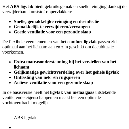
Het
ABS ligvlak
biedt gebruiksgemak en snelle reiniging dankzij de
verwijderbare kunststof oppervlakken:
Snelle, gemakkelijke reiniging en desinfectie
Gemakkelijk te verwijderen/vervangen
Goede ventilatie voor een gezonde slaap
De flexibele veerelementen van het
comfort ligvlak
passen zich
optimaal aan het lichaam aan en zijn geschikt om decubitus te
voorkomen.
Extra matrasondersteuning bij het verstellen van het
lichaam
Gelijkmatige gewichtsverdeling over het gehele ligvlak
Ontlasting van nek- en rugspieren
Actieve ventilatie voor een gezonde slaap
In de basisversie heeft het
ligvlak van metaalgaas
uitstekende
ventilerende eigenschappen en maakt het een optimale
vochtoverdracht mogelijk.
ABS ligvlak