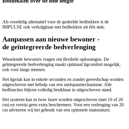
Bedhekken over de hele lengte
Als voordelig alternatief voor de gedeelde bedhekken is de
IMPULSE ook verkrijgbaar met bedhekken uit één stuk.
Aanpassen aan nieuwe bewoner -
de geïntegreerde bedverlenging
Wisselende bewoners vragen om flexibele oplossingen. De
geïntegreerde bedverlenging maakt optimaal ligcomfort mogelijk,
ook voor lange mensen.
Het ligvlak kan in enkele seconden en zonder gereedschap worden
uitgeschoven met behulp van een snelspanmechanisme. Alle
bedfuncties blijven volledig bruikbaar in uitgeschoven stand.
Het systeem kan in twee fasen worden uitgeschoven (met 10 of 20
cm) en vereist geen extra beschermers. Voor een verlenging van 20
cm adviseren wij het gebruik van een optionele matrasinzet.