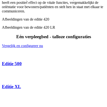
heeft een positief effect op de vitale functies, vergemakkelijkt de
oriëntatie voor bewoners/patiënten en stelt hen in staat met elkaar te
communiceren.
Afbeeldingen van de editie 420
Afbeeldingen van de editie 420 LR
Eén verpleegbed - talloze configuraties
Vergelijk en configureer nu
Editie 500
Editie XL