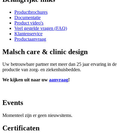
Productbrochures
Documentatie
Product video's
Veel gestelde vragen (FAQ)
Klantenservice
Productaanvraag
Malsch care & clinic design
Uw betrouwbare partner met meer dan 25 jaar ervaring in de
productie van zorg- en ziekenhuisbedden.
We kijken uit naar uw
aanvraag
!
Events
Momenteel zijn er geen nieuwsitems.
Certificaten