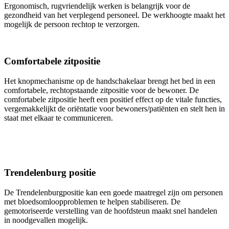
Ergonomisch, rugvriendelijk werken is belangrijk voor de
gezondheid van het verplegend personeel. De werkhoogte maakt het
mogelijk de persoon rechtop te verzorgen.
Comfortabele zitpositie
Het knopmechanisme op de handschakelaar brengt het bed in een
comfortabele, rechtopstaande zitpositie voor de bewoner. De
comfortabele zitpositie heeft een positief effect op de vitale functies,
vergemakkelijkt de oriëntatie voor bewoners/patiënten en stelt hen in
staat met elkaar te communiceren.
Trendelenburg positie
De Trendelenburgpositie kan een goede maatregel zijn om personen
met bloedsomloopproblemen te helpen stabiliseren. De
gemotoriseerde verstelling van de hoofdsteun maakt snel handelen
in noodgevallen mogelijk.