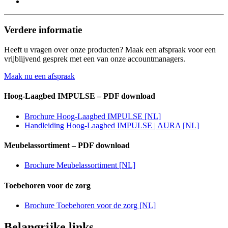
Verdere informatie
Heeft u vragen over onze producten? Maak een afspraak voor een
vrijblijvend gesprek met een van onze accountmanagers.
Maak nu een afspraak
Hoog-Laagbed IMPULSE – PDF download
Brochure Hoog-Laagbed IMPULSE [NL]
Handleiding Hoog-Laagbed IMPULSE | AURA [NL]
Meubelassortiment – PDF download
Brochure Meubelassortiment [NL]
Toebehoren voor de zorg
Brochure Toebehoren voor de zorg [NL]
Belangrijke links