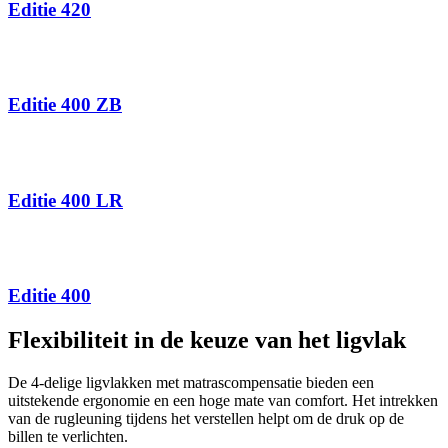
Editie 420
Editie 400 ZB
Editie 400 LR
Editie 400
Flexibiliteit in de keuze van het ligvlak
De 4-delige ligvlakken met matrascompensatie bieden een
uitstekende­ ergonomie en een hoge mate van comfort. Het intrekken
van de rugleuning tijdens het verstellen helpt om de druk op de
billen te verlichten.