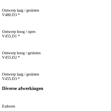
Ontwerp laag / gesloten
V480.D3 *
Ontwerp hoog / open
V455.D1 *
Ontwerp hoog / gesloten
V455.D2 *
Ontwerp laag / gesloten
V455.D3 *
Diverse afwerkingen
Esdoorn