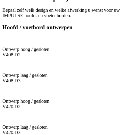
Bepaal zelf welk design en welke afwerking u wenst voor uw
IMPULSE hoofd- en voetenborden.
Hoofd / voetbord ontwerpen
Ontwerp hoog / gesloten
V408.D2
Ontwerp laag / gesloten
V408.D3
Ontwerp hoog / gesloten
V420.D2
Ontwerp laag / gesloten
V420.D3