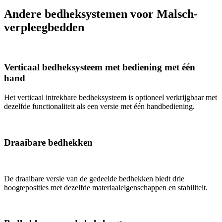
Andere bedheksystemen voor Malsch-
verpleegbedden
Verticaal bedheksysteem met bediening met één
hand
Het verticaal intrekbare bedheksysteem is optioneel verkrijgbaar met
dezelfde functionaliteit als een versie met één handbediening.
Draaibare bedhekken
De draaibare versie van de gedeelde bedhekken biedt drie
hoogteposities met dezelfde materiaaleigenschappen en stabiliteit.