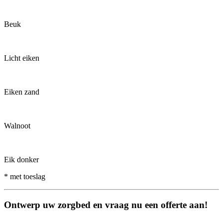
Beuk
Licht eiken
Eiken zand
Walnoot
Eik donker
* met toeslag
Ontwerp uw zorgbed en vraag nu een offerte aan!