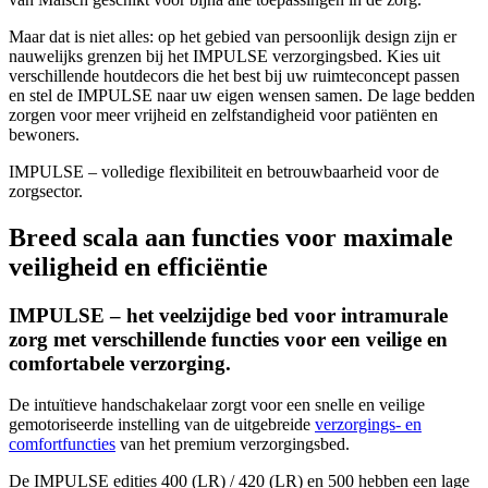
Maar dat is niet alles: op het gebied van persoonlijk design zijn er
nauwelijks grenzen bij het IMPULSE verzorgingsbed. Kies uit
verschillende houtdecors die het best bij uw ruimteconcept passen
en stel de IMPULSE naar uw eigen wensen samen. De lage bedden
zorgen voor meer vrijheid en zelfstandigheid voor patiënten en
bewoners.
IMPULSE – volledige flexibiliteit en betrouwbaarheid voor de
zorgsector.
Breed scala aan functies voor maximale
veiligheid en efficiëntie
IMPULSE – het veelzijdige bed voor intramurale
zorg met verschillende functies voor een veilige en
comfortabele verzorging.
De intuïtieve handschakelaar zorgt voor een snelle en veilige
gemotoriseerde instelling van de uitgebreide
verzorgings- en
comfortfuncties
van het premium verzorgingsbed.
De IMPULSE edities 400 (LR) / 420 (LR) en 500 hebben een lage