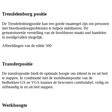
Trendelenburg positie
De Trendelenburgpositie kan een goede maatregel zijn om personen
met bloedsomloopproblemen te helpen stabiliseren. De
gemotoriseerde verstelling van de hoofdsteun maakt snel handelen
in noodgevallen mogelijk.
Afbeeldingen van de editie 500
Transferpositie
De transferpositie biedt de optimale hoogte om zittend in en uit bed
te stappen. In combinatie met de mobilisatiepositie van de
bedhekken GS en VGS kunnen de bewoners comfortabel, veilig en
zelfstandig in en uit bed stappen.
Werkhoogte