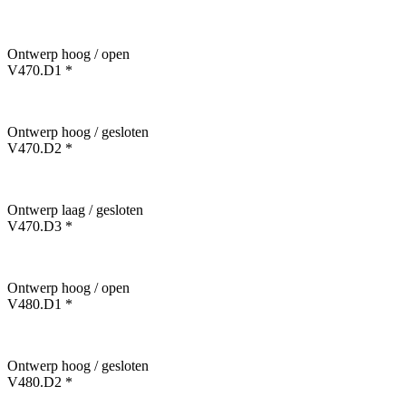
Ontwerp hoog / open
V470.D1 *
Ontwerp hoog / gesloten
V470.D2 *
Ontwerp laag / gesloten
V470.D3 *
Ontwerp hoog / open
V480.D1 *
Ontwerp hoog / gesloten
V480.D2 *