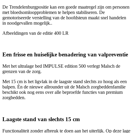
De Trendelenburgpositie kan een goede maatregel zijn om personen
met bloedsomloopproblemen te helpen stabiliseren. De
gemotoriseerde verstelling van de hoofdsteun maakt snel handelen
in noodgevallen mogelijk..
Afbeeldingen van de editie 400 LR
Een frisse en huiselijke benadering van valpreventie
Met het ultralage bed IMPULSE edition 500 verlegt Malsch de
grenzen van de zorg.
Met 15 cm is het ligvlak in de laagste stand slechts zo hoog als een
balpen. Èn de nieuwe allrounder uit de Malsch zorgbeddenfamilie
beschikt ook nog eens over alle beproefde functies van premium
zorgbedden.
Laagste stand van slechts 15 cm
Functionaliteit zonder afbreuk te doen aan het uiterlijk. Op deze lage