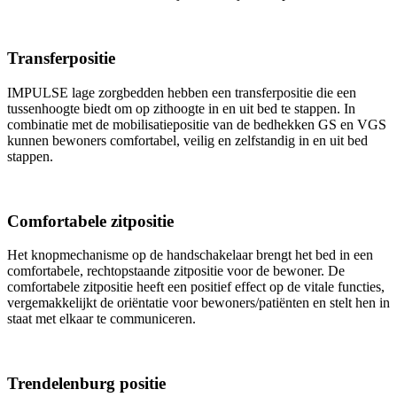
Transferpositie
IMPULSE lage zorgbedden hebben een transferpositie die een
tussenhoogte biedt om op zithoogte in en uit bed te stappen. In
combinatie met de mobilisatiepositie van de bedhekken GS en VGS
kunnen bewoners comfortabel, veilig en zelfstandig in en uit bed
stappen.
Comfortabele zitpositie
Het knopmechanisme op de handschakelaar brengt het bed in een
comfortabele, rechtopstaande zitpositie voor de bewoner. De
comfortabele zitpositie heeft een positief effect op de vitale functies,
vergemakkelijkt de oriëntatie voor bewoners/patiënten en stelt hen in
staat met elkaar te communiceren.
Trendelenburg positie